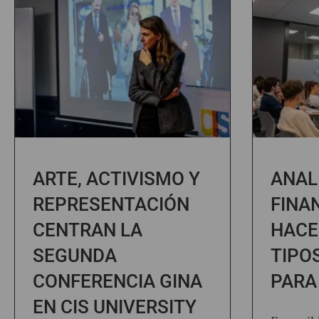
ARTE, ACTIVISMO Y
ANAL
REPRESENTACIÓN
FINA
CENTRAN LA
HACE
SEGUNDA
TIPO
CONFERENCIA GINA
PARA
EN CIS UNIVERSITY