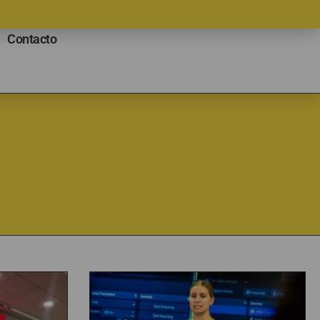
Contacto