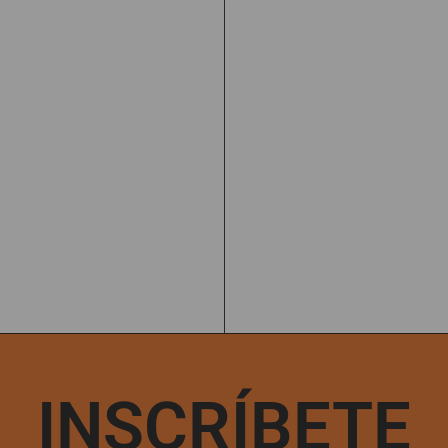
INSCRÍBETE