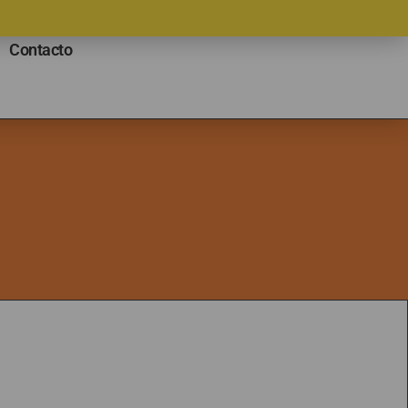
Contacto