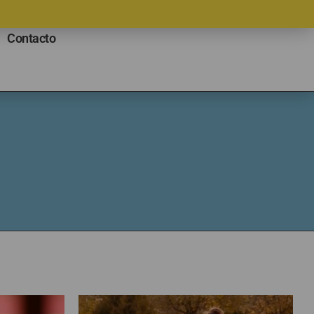
Contacto