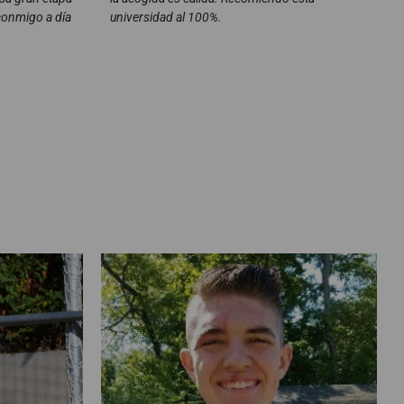
conmigo a día
universidad al 100%.