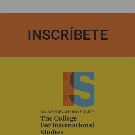
INSCRÍBETE