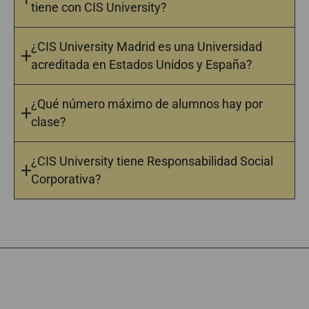
tiene con CIS University?
¿CIS University Madrid es una Universidad
acreditada en Estados Unidos y España?
¿Qué número máximo de alumnos hay por
clase?
¿CIS University tiene Responsabilidad Social
Corporativa?