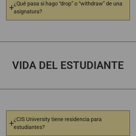
¿Qué pasa si hago “drop” o “withdraw” de una
asignatura?
VIDA DEL ESTUDIANTE
¿CIS University tiene residencia para
estudiantes?