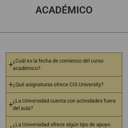
ACADÉMICO
¿Cuál es la fecha de comienzo del curso
académico?
¿Qué asignaturas ofrece CIS University?
¿La Universidad cuenta con actividades fuera
del aula?
¿La Universidad ofrece algún tipo de apoyo