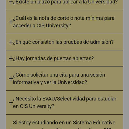
¿Existe un plazo para aplicar a la Universidad?
¿Cuál es la nota de corte o nota mínima para
acceder a CIS University?
¿En qué consisten las pruebas de admisión?
¿Hay jornadas de puertas abiertas?
¿Cómo solicitar una cita para una sesión
informativa y ver la Universidad?
¿Necesito la EVAU/Selectividad para estudiar
en CIS University?
Si estoy estudiando en un Sistema Educativo