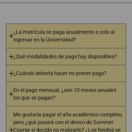
¿La matrícula se paga anualmente o solo al
ingresar en la Universidad?
¿Qué modalidades de pago hay disponibles?
¿Cuándo debería hacer mi primer pago?
En el pago mensual, ¿son 10 meses anuales
los que se pagan?
Me gustaría pagar el año académico completo,
pero ¿qué pasará con el dinero de Summer
Course si decido no realizarlo? ¿Los fondos se