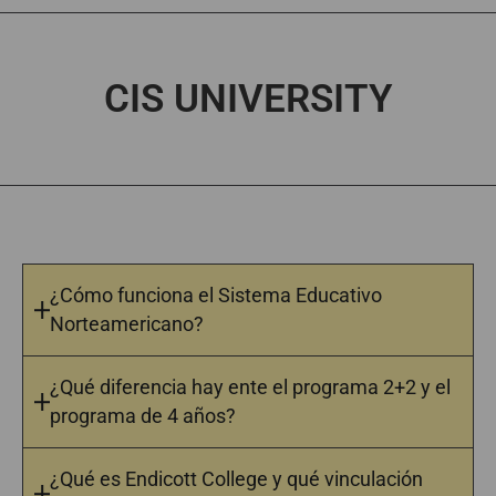
CIS UNIVERSITY
¿Cómo funciona el Sistema Educativo
Norteamericano?
¿Qué diferencia hay ente el programa 2+2 y el
programa de 4 años?
¿Qué es Endicott College y qué vinculación