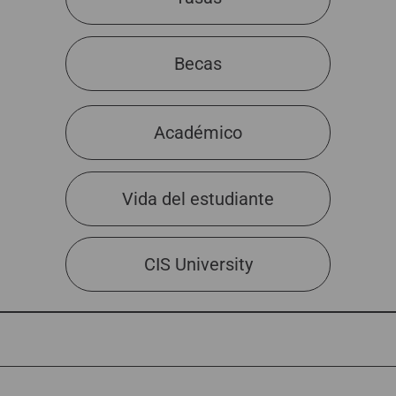
Becas
Académico
Vida del estudiante
CIS University