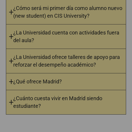
¿Cómo será mi primer día como alumno nuevo
(new student) en CIS University?
¿La Universidad cuenta con actividades fuera
del aula?
¿La Universidad ofrece talleres de apoyo para
reforzar el desempeño académico?
¿Qué ofrece Madrid?
¿Cuánto cuesta vivir en Madrid siendo
estudiante?