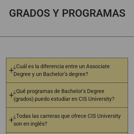
GRADOS Y PROGRAMAS
¿Cuál es la diferencia entre un Associate
Degree y un Bachelor’s degree?
¿Qué programas de Bachelor’s Degree
(grados) puedo estudiar en CIS University?
¿Todas las carreras que ofrece CIS University
son en inglés?