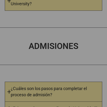
University?
ADMISIONES
¿Cuáles son los pasos para completar el
proceso de admisión?