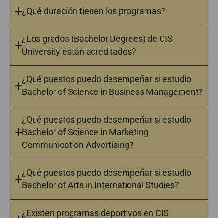
¿Qué duración tienen los programas?
¿Los grados (Bachelor Degrees) de CIS
University están acreditados?
¿Qué puestos puedo desempeñar si estudio
Bachelor of Science in Business Management?
¿Qué puestos puedo desempeñar si estudio
Bachelor of Science in Marketing
Communication Advertising?
¿Qué puestos puedo desempeñar si estudio
Bachelor of Arts in International Studies?
¿Existen programas deportivos en CIS