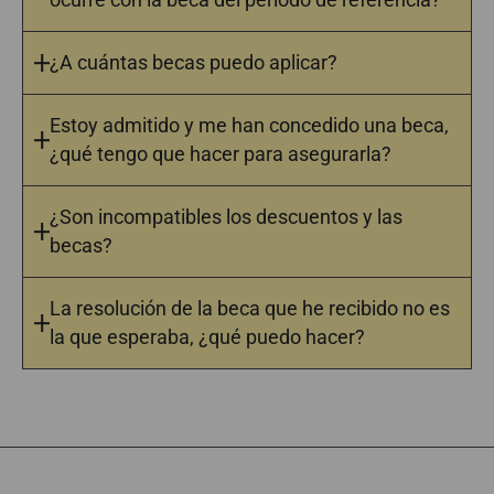
¿A cuántas becas puedo aplicar?
Estoy admitido y me han concedido una beca,
¿qué tengo que hacer para asegurarla?
¿Son incompatibles los descuentos y las
becas?
La resolución de la beca que he recibido no es
la que esperaba, ¿qué puedo hacer?