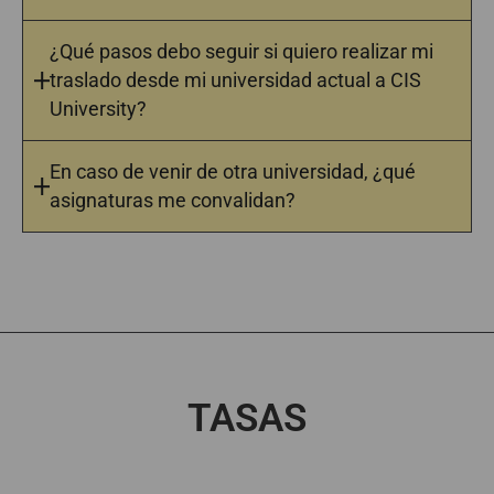
¿Qué pasos debo seguir si quiero realizar mi
traslado desde mi universidad actual a CIS
University?
En caso de venir de otra universidad, ¿qué
asignaturas me convalidan?
TASAS