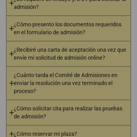
admisión?
¿Cómo presento los documentos requeridos
en el formulario de admisión?
¿Recibiré una carta de aceptación una vez que
envíe mi solicitud de admisión online?
¿Cuánto tarda el Comité de Admisiones en
enviar la resolución una vez terminado el
proceso?
¿Cómo solicitar cita para realizar las pruebas
de admisión?
¿Cómo reservar mi plaza?