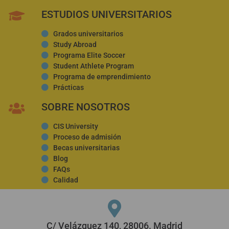
ESTUDIOS UNIVERSITARIOS
Grados universitarios
Study Abroad
Programa Elite Soccer
Student Athlete Program
Programa de emprendimiento
Prácticas
SOBRE NOSOTROS
CIS University
Proceso de admisión
Becas universitarias
Blog
FAQs
Calidad
C/ Velázquez 140, 28006. Madrid