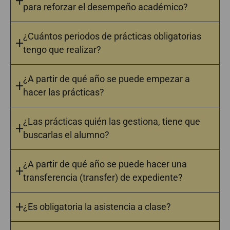
para reforzar el desempeño académico?
¿Cuántos periodos de prácticas obligatorias
tengo que realizar?
¿A partir de qué año se puede empezar a
hacer las prácticas?
¿Las prácticas quién las gestiona, tiene que
buscarlas el alumno?
¿A partir de qué año se puede hacer una
transferencia (transfer) de expediente?
¿Es obligatoria la asistencia a clase?