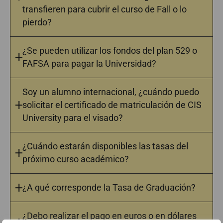
transfieren para cubrir el curso de Fall o lo
pierdo?
¿Se pueden utilizar los fondos del plan 529 o
FAFSA para pagar la Universidad?
Soy un alumno internacional, ¿cuándo puedo
solicitar el certificado de matriculación de CIS
University para el visado?
¿Cuándo estarán disponibles las tasas del
próximo curso académico?
¿A qué corresponde la Tasa de Graduación?
¿Debo realizar el pago en euros o en dólares