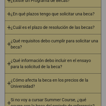
¿Existe un Programa de Becas?
¿En qué plazos tengo que solicitar una beca?
¿Cuál es el plazo de resolución de las becas?
¿Qué requisitos debo cumplir para solicitar una
beca?
¿Qué información debo incluir en el ensayo
para la solicitud de la beca?
¿Cómo afecta la beca en los precios de la
Universidad?
Si no voy a cursar Summer Course, ¿qué
ocurre con la beca del periodo de referencia?