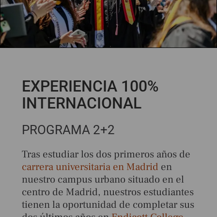
EXPERIENCIA 100%
INTERNACIONAL
PROGRAMA 2+2
Tras estudiar los dos primeros años de
carrera universitaria en Madrid
en
nuestro campus urbano situado en el
centro de Madrid, nuestros estudiantes
tienen la oportunidad de completar sus