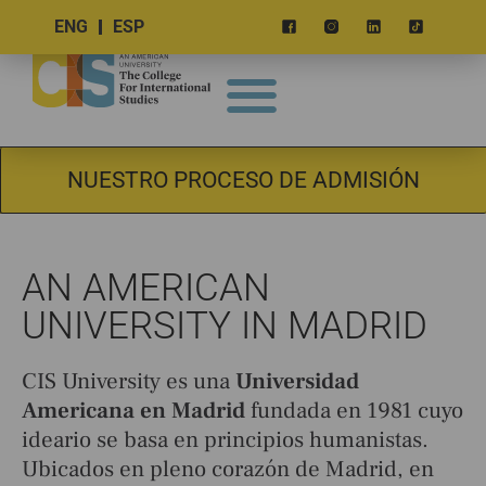
ENG
ESP
NUESTRO PROCESO DE ADMISIÓN
AN AMERICAN
UNIVERSITY IN MADRID
CIS University es una
Universidad
Americana en Madrid
fundada en 1981 cuyo
ideario se basa en principios humanistas.
Ubicados en pleno corazón de Madrid, en