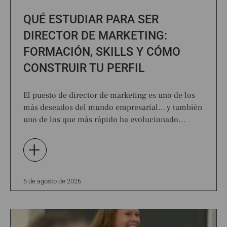
QUÉ ESTUDIAR PARA SER
DIRECTOR DE MARKETING:
FORMACIÓN, SKILLS Y CÓMO
CONSTRUIR TU PERFIL
El puesto de director de marketing es uno de los
más deseados del mundo empresarial… y también
uno de los que más rápido ha evolucionado…
+
6 de agosto de 2026