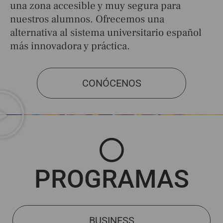
una zona accesible y muy segura para
nuestros alumnos. Ofrecemos una
alternativa al sistema universitario español
más innovadora y práctica.
CONÓCENOS
PROGRAMAS
BUSINESS