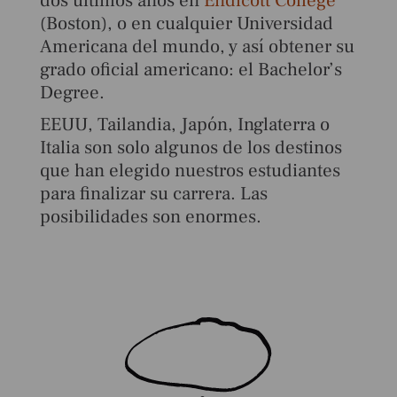
dos últimos años en
Endicott College
(Boston), o en cualquier Universidad
Americana del mundo, y así obtener su
grado oficial americano: el Bachelor’s
Degree.
EEUU, Tailandia, Japón, Inglaterra o
Italia son solo algunos de los destinos
que han elegido nuestros estudiantes
para finalizar su carrera. Las
posibilidades son enormes.