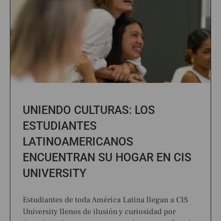
UNIENDO CULTURAS: LOS
ESTUDIANTES
LATINOAMERICANOS
ENCUENTRAN SU HOGAR EN CIS
UNIVERSITY
Estudiantes de toda América Latina llegan a CIS
University llenos de ilusión y curiosidad por