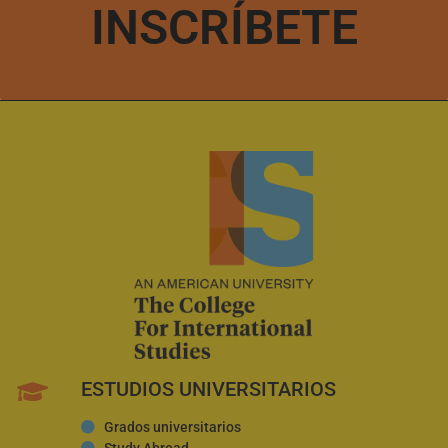
INSCRÍBETE
ESTUDIOS UNIVERSITARIOS
Grados universitarios
Study Abroad