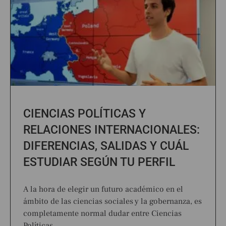
CIENCIAS POLÍTICAS Y
RELACIONES INTERNACIONALES:
DIFERENCIAS, SALIDAS Y CUÁL
ESTUDIAR SEGÚN TU PERFIL
A la hora de elegir un futuro académico en el
ámbito de las ciencias sociales y la gobernanza, es
completamente normal dudar entre Ciencias
Políticas…