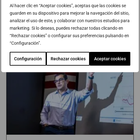
Al hacer clic en “Aceptar cookies”, aceptas que las cookies se
guarden en su dispositivo para mejorar la navegación del sitio,
analizar el uso de este, y colaborar con nuestros estudios para
marketing. Si lo deseas, puedes rechazar todas clicando en
BLOG Y NOTICIAS
“Rechazar cookies” o configurar sus preferencias pulsando en
“Configuración”.
Configuración
Rechazar cookies
Aceptar cookies