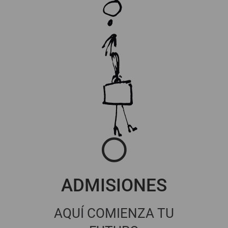
ADMISIONES
AQUÍ COMIENZA TU