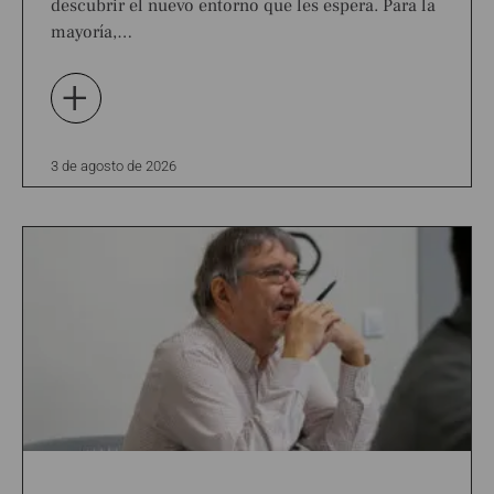
descubrir el nuevo entorno que les espera. Para la
mayoría,…
+
3 de agosto de 2026