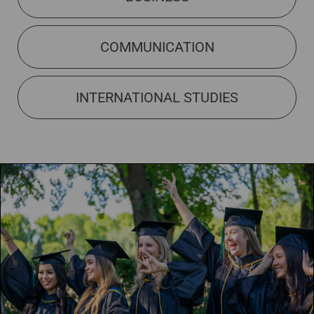
COMMUNICATION
INTERNATIONAL STUDIES