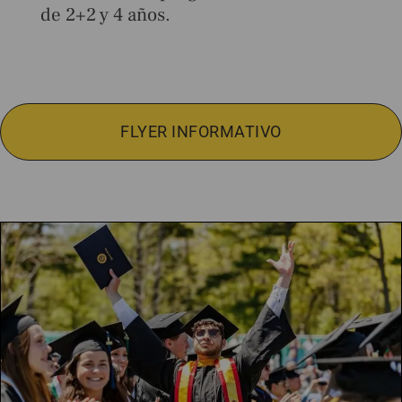
de 2+2 y 4 años.
FLYER INFORMATIVO