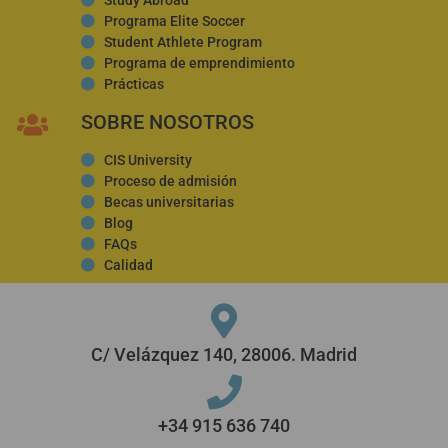
Programa Elite Soccer
Student Athlete Program
Programa de emprendimiento
Prácticas
SOBRE NOSOTROS
CIS University
Proceso de admisión
Becas universitarias
Blog
FAQs
Calidad
C/ Velázquez 140, 28006. Madrid
+34 915 636 740