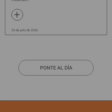
+
23 de julio de 2026
PONTE AL DÍA