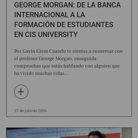
GEORGE MORGAN: DE LA BANCA
INTERNACIONAL A LA
FORMACIÓN DE ESTUDIANTES
EN CIS UNIVERSITY
Por Gavin Giem Cuando te sientas a conversar con
el profesor George Morgan, enseguida
compruebas que estás hablando con alguien que
ha vivido muchas vidas…
+
27 de julio de 2026