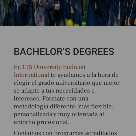
BACHELOR’S DEGREES
En
CIS University Endicott
International
te ayudamos a la hora de
elegir el grado universitario que mejor
se adapte a tus necesidades e
intereses. Fórmate con una
metodología diferente, más flexible,
personalizada y muy orientada al
entorno profesional.
Contamos con programas acreditados