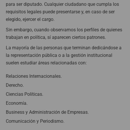
para ser diputado. Cualquier ciudadano que cumpla los
requisitos legales puede presentarse y, en caso de ser
elegido, ejercer el cargo.
Sin embargo, cuando observamos los perfiles de quienes
trabajan en política, sí aparecen ciertos patrones.
La mayoría de las personas que terminan dedicándose a
la representación pública o a la gestión institucional
suelen estudiar áreas relacionadas con:
Relaciones Internacionales.
Derecho.
Ciencias Políticas.
Economía.
Business y Administración de Empresas.
Comunicación y Periodismo.