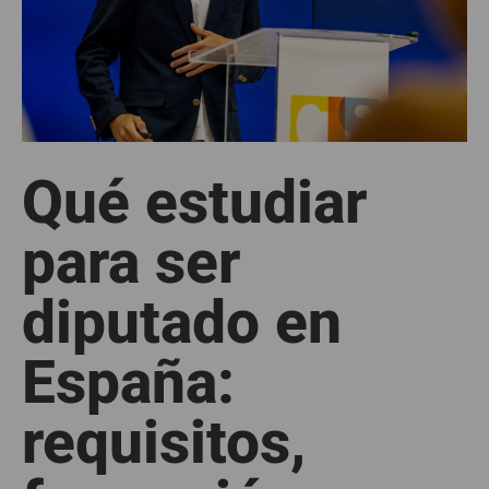
Qué estudiar
para ser
diputado en
España:
requisitos,