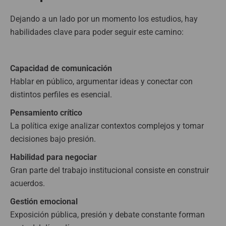
Dejando a un lado por un momento los estudios, hay
habilidades clave para poder seguir este camino:
Capacidad de comunicación
Hablar en público, argumentar ideas y conectar con
distintos perfiles es esencial.
Pensamiento crítico
La política exige analizar contextos complejos y tomar
decisiones bajo presión.
Habilidad para negociar
Gran parte del trabajo institucional consiste en construir
acuerdos.
Gestión emocional
Exposición pública, presión y debate constante forman