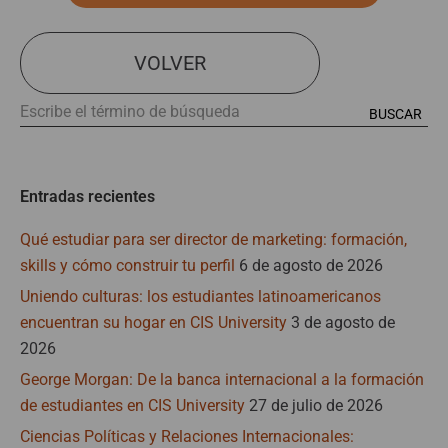
VOLVER
Entradas recientes
Qué estudiar para ser director de marketing: formación,
skills y cómo construir tu perfil
6 de agosto de 2026
Uniendo culturas: los estudiantes latinoamericanos
encuentran su hogar en CIS University
3 de agosto de
2026
George Morgan: De la banca internacional a la formación
de estudiantes en CIS University
27 de julio de 2026
Ciencias Políticas y Relaciones Internacionales: