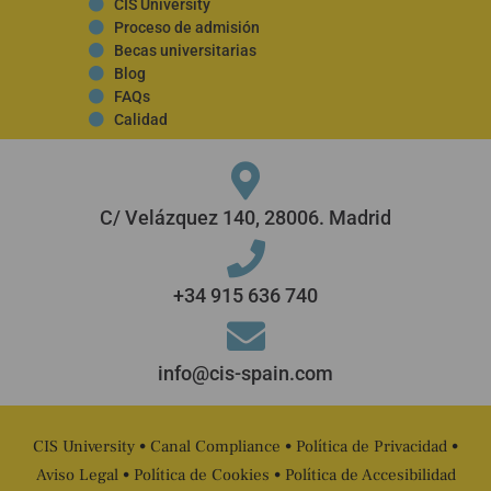
CIS University
Proceso de admisión
Becas universitarias
Blog
FAQs
Calidad
C/ Velázquez 140, 28006. Madrid
+34 915 636 740
info@cis-spain.com
CIS University •
Canal Compliance
•
Política de Privacidad
•
Aviso Legal
•
Política de Cookies
•
Política de Accesibilidad