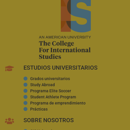
ESTUDIOS UNIVERSITARIOS
Grados universitarios
Study Abroad
Programa Elite Soccer
Student Athlete Program
Programa de emprendimiento
Prácticas
SOBRE NOSOTROS