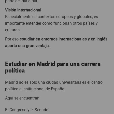
parte del día a día.
Visión internacional
Especialmente en contextos europeos y globales, es
importante entender cómo funcionan otros países y
culturas.
Por eso
estudiar en entornos internacionales y en inglés
aporta una gran ventaja
.
Estudiar en Madrid para una carrera
política
Madrid no es solo una ciudad universitaria;es el centro
político e institucional de España.
Aquí se encuentran:
El Congreso y el Senado.