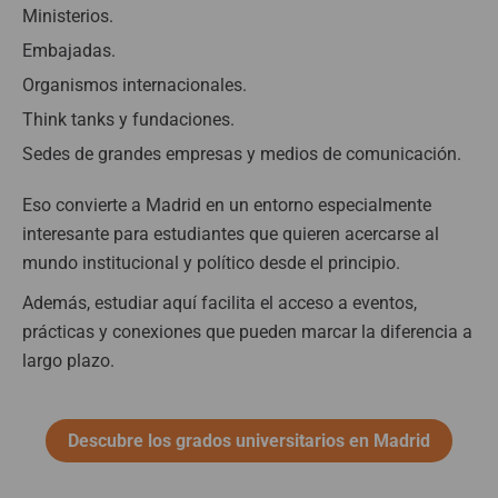
Ministerios.
Embajadas.
Organismos internacionales.
Think tanks y fundaciones.
Sedes de grandes empresas y medios de comunicación.
Eso convierte a Madrid en un entorno especialmente
interesante para estudiantes que quieren acercarse al
mundo institucional y político desde el principio.
Además, estudiar aquí facilita el acceso a eventos,
prácticas y conexiones que pueden marcar la diferencia a
largo plazo.
Descubre los grados universitarios en Madrid