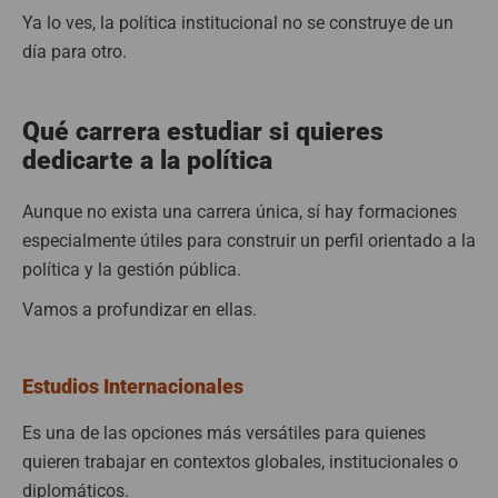
Ya lo ves, la política institucional no se construye de un
día para otro.
Qué carrera estudiar si quieres
dedicarte a la política
Aunque no exista una carrera única, sí hay formaciones
especialmente útiles para construir un perfil orientado a la
política y la gestión pública.
Vamos a profundizar en ellas.
Estudios Internacionales
Es una de las opciones más versátiles para quienes
quieren trabajar en contextos globales, institucionales o
diplomáticos.