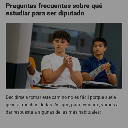
Preguntas frecuentes sobre qué
estudiar para ser diputado
Decidirse a tomar este camino no es fácil porque suele
generar muchas dudas. Así que, para ayudarte, vamos a
dar respuesta a algunas de las más habituales: