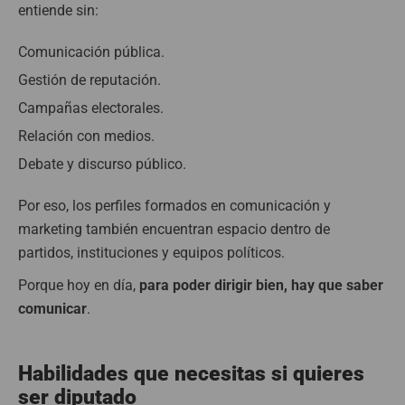
entiende sin:
Comunicación pública.
Gestión de reputación.
Campañas electorales.
Relación con medios.
Debate y discurso público.
Por eso, los perfiles formados en comunicación y
marketing también encuentran espacio dentro de
partidos, instituciones y equipos políticos.
Porque hoy en día,
para poder dirigir bien, hay que saber
comunicar
.
Habilidades que necesitas si quieres
ser diputado