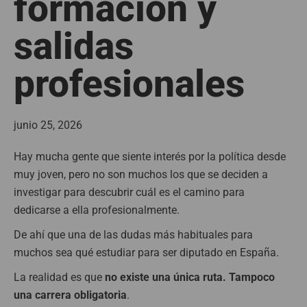
formación y
salidas
profesionales
junio 25, 2026
Hay mucha gente que siente interés por la política desde
muy joven, pero no son muchos los que se deciden a
investigar para descubrir cuál es el camino para
dedicarse a ella profesionalmente.
De ahí que una de las dudas más habituales para
muchos sea qué estudiar para ser diputado en España.
La realidad es que
no existe una única ruta. Tampoco
una carrera obligatoria
.