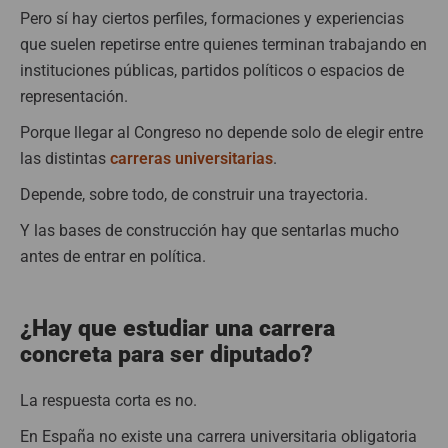
Pero sí hay ciertos perfiles, formaciones y experiencias
que suelen repetirse entre quienes terminan trabajando en
instituciones públicas, partidos políticos o espacios de
representación.
Porque llegar al Congreso no depende solo de elegir entre
las distintas
carreras universitarias
.
Depende, sobre todo, de construir una trayectoria.
Y las bases de construcción hay que sentarlas mucho
antes de entrar en política.
¿Hay que estudiar una carrera
concreta para ser diputado?
La respuesta corta es no.
En España no existe una carrera universitaria obligatoria