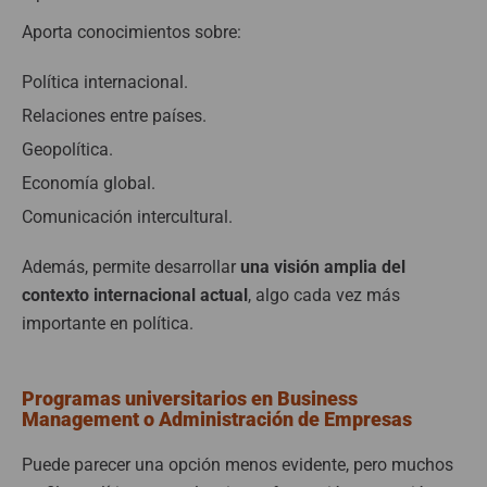
Aporta conocimientos sobre:
Política internacional.
Relaciones entre países.
Geopolítica.
Economía global.
Comunicación intercultural.
Además, permite desarrollar
una visión amplia del
contexto internacional actual
, algo cada vez más
importante en política.
Programas universitarios en Business
Management o Administración de Empresas
Puede parecer una opción menos evidente, pero muchos