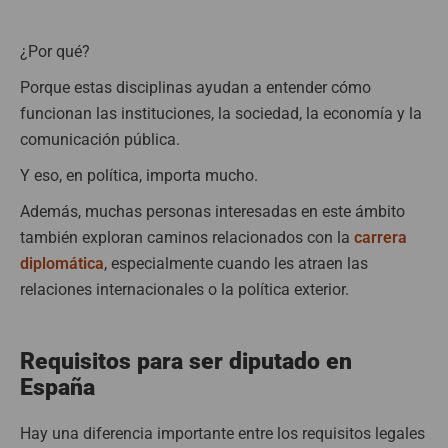
¿Por qué?
Porque estas disciplinas ayudan a entender cómo
funcionan las instituciones, la sociedad, la economía y la
comunicación pública.
Y eso, en política, importa mucho.
Además, muchas personas interesadas en este ámbito
también exploran caminos relacionados con la
carrera
diplomática
, especialmente cuando les atraen las
relaciones internacionales o la política exterior.
Requisitos para ser diputado en
España
Hay una diferencia importante entre los requisitos legales