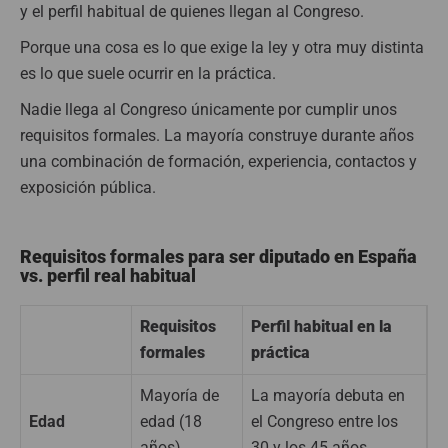
y el perfil habitual de quienes llegan al Congreso.
Porque una cosa es lo que exige la ley y otra muy distinta
es lo que suele ocurrir en la práctica.
Nadie llega al Congreso únicamente por cumplir unos
requisitos formales. La mayoría construye durante años
una combinación de formación, experiencia, contactos y
exposición pública.
Requisitos formales para ser diputado en España
vs. perfil real habitual
Requisitos
Perfil habitual en la
formales
práctica
Mayoría de
La mayoría debuta en
Edad
edad (18
el Congreso entre los
años)
30 y los 45 años