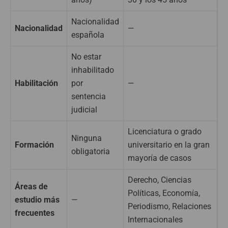
Nacionalidad
Nacionalidad
—
española
No estar
inhabilitado
Habilitación
por
—
sentencia
judicial
Licenciatura o grado
Ninguna
Formación
universitario en la gran
obligatoria
mayoría de casos
Derecho, Ciencias
Áreas de
Políticas, Economía,
estudio más
—
Periodismo, Relaciones
frecuentes
Internacionales