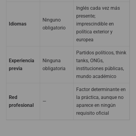
Inglés cada vez más
presente;
Ninguno
Idiomas
imprescindible en
obligatorio
política exterior y
europea
Partidos políticos, think
Experiencia
Ninguna
tanks, ONGs,
previa
obligatoria
instituciones públicas,
mundo académico
Factor determinante en
Red
la práctica, aunque no
—
profesional
aparece en ningún
requisito oficial