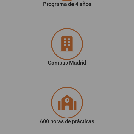
Programa de 4 años
Campus Madrid
600 horas de prácticas