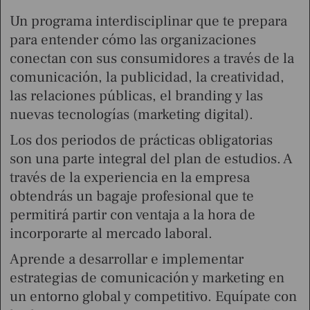
Un programa interdisciplinar que te prepara
para entender cómo las organizaciones
conectan con sus consumidores a través de la
comunicación, la publicidad, la creatividad,
las relaciones públicas, el branding y las
nuevas tecnologías (marketing digital).
Los dos periodos de prácticas obligatorias
son una parte integral del plan de estudios. A
través de la experiencia en la empresa
obtendrás un bagaje profesional que te
permitirá partir con ventaja a la hora de
incorporarte al mercado laboral.
Aprende a desarrollar e implementar
estrategias de comunicación y marketing en
un entorno global y competitivo. Equípate con