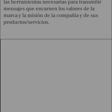
las herramientas necesarias para transmitir
mensajes que encarnen los valores de la
marca y la misión de la compañía y de sus
productos/servicios.