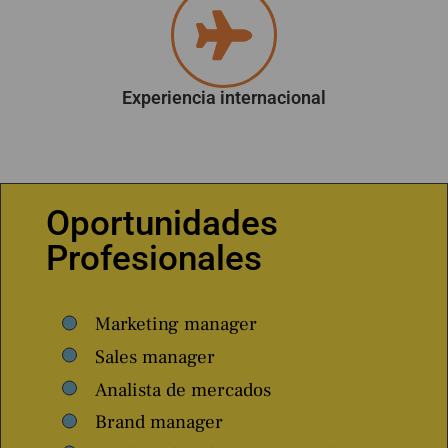
Experiencia internacional
Oportunidades
Profesionales
Marketing manager
Sales manager
Analista de mercados
Brand manager