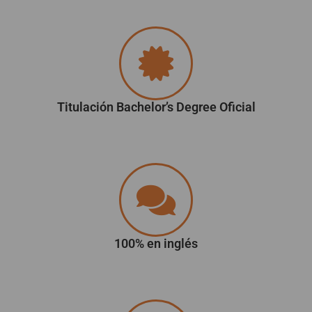
Titulación Bachelor’s Degree Oficial
100% en inglés