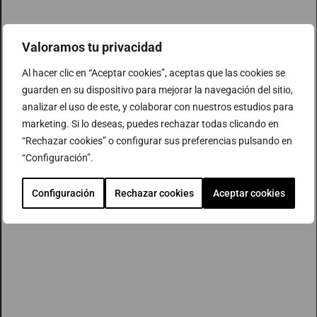
Valoramos tu privacidad
Al hacer clic en “Aceptar cookies”, aceptas que las cookies se
guarden en su dispositivo para mejorar la navegación del sitio,
analizar el uso de este, y colaborar con nuestros estudios para
marketing. Si lo deseas, puedes rechazar todas clicando en
“Rechazar cookies” o configurar sus preferencias pulsando en
“Configuración”.
Configuración
Rechazar cookies
Aceptar cookies