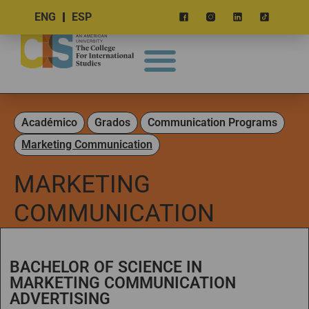
ENG
ESP
Académico
Grados
Communication Programs
Marketing Communication
MARKETING
COMMUNICATION
BACHELOR OF SCIENCE IN
MARKETING COMMUNICATION
ADVERTISING