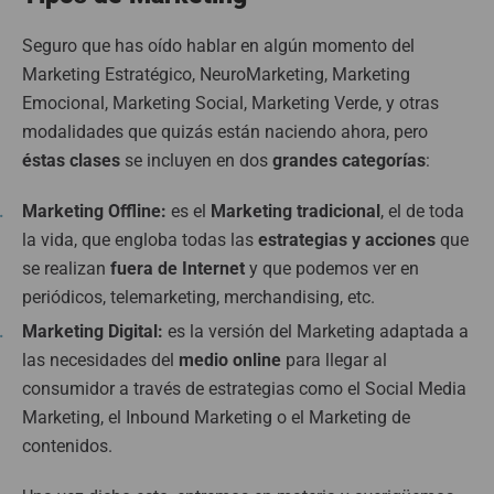
Seguro que has oído hablar en algún momento del
Marketing Estratégico, NeuroMarketing, Marketing
Emocional, Marketing Social, Marketing Verde, y otras
modalidades que quizás están naciendo ahora, pero
éstas clases
se incluyen en dos
grandes categorías
:
Marketing Offline:
es el
Marketing tradicional
, el de toda
la vida, que engloba todas las
estrategias y acciones
que
se realizan
fuera de Internet
y que podemos ver en
periódicos, telemarketing, merchandising, etc.
Marketing Digital:
es la versión del Marketing adaptada a
las necesidades del
medio online
para llegar al
consumidor a través de estrategias como el Social Media
Marketing, el Inbound Marketing o el Marketing de
contenidos.