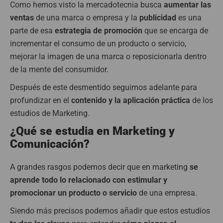
Como hemos visto la mercadotecnia busca
aumentar las
ventas
de una marca o empresa y la
publicidad
es una
parte de esa
estrategia
de promoción
que se encarga de
incrementar el consumo de un producto o servicio,
mejorar la imagen de una marca o reposicionarla dentro
de la mente del consumidor.
Después de este desmentido seguimos adelante para
profundizar en el
contenido y la aplicación práctica
de los
estudios de Marketing.
¿Qué se estudia en Marketing y
Comunicación?
A grandes rasgos podemos decir que en marketing
se
aprende todo lo relacionado con estimular y
promocionar un producto o servicio
de una empresa.
Siendo más precisos podemos añadir que estos estudios