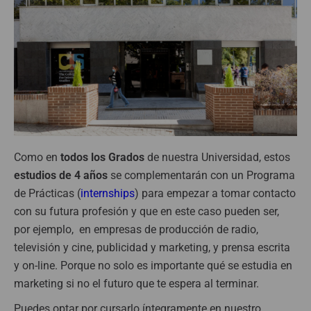
Como en
todos los Grados
de nuestra Universidad, estos
estudios de 4 años
se complementarán con un Programa
de Prácticas
(
internships
) para empezar a tomar contacto
con su futura profesión y que en este caso pueden ser,
por ejemplo, en empresas de producción de radio,
televisión y cine, publicidad y marketing, y prensa escrita
y on-line. Porque no solo es importante qué se estudia en
marketing si no el futuro que te espera al terminar.
Puedes optar por cursarlo íntegramente en nuestro