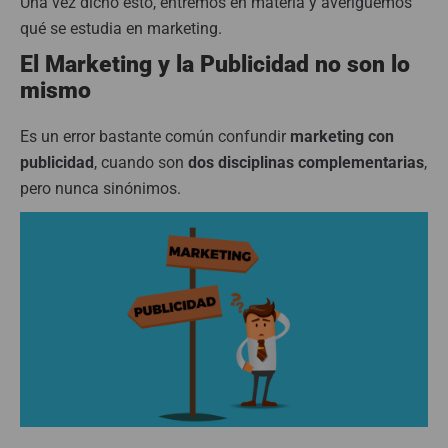
Una vez dicho esto, entremos en materia y averigüemos
qué se estudia en marketing.
El Marketing y la Publicidad no son lo
mismo
Es un error bastante común confundir
marketing con
publicidad
, cuando son
dos disciplinas complementarias
,
pero nunca sinónimos.