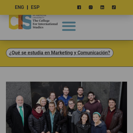
ENG
ESP
¿Qué se estudia en Marketing y Comunicación?