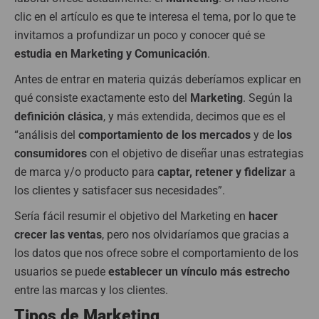
clic en el artículo es que te interesa el tema, por lo que te
invitamos a profundizar un poco y conocer qué se
estudia en Marketing y Comunicación
.
Antes de entrar en materia quizás deberíamos explicar en
qué consiste exactamente esto del
Marketing
. Según la
definición clásica
, y más extendida, decimos que es el
“análisis del
comportamiento de los mercados
y de
los
consumidores
con el objetivo de diseñar unas estrategias
de marca y/o producto para
captar, retener y fidelizar
a
los clientes y satisfacer sus necesidades”.
Sería fácil resumir el objetivo del Marketing en
hacer
crecer las ventas
, pero nos olvidaríamos que gracias a
los datos que nos ofrece sobre el comportamiento de los
usuarios se puede
establecer un vínculo más estrecho
entre las marcas y los clientes.
Tipos de Marketing