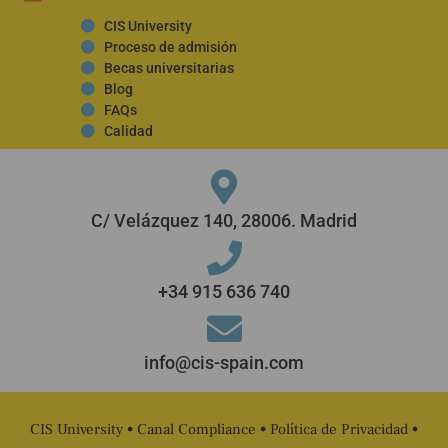
CIS University
Proceso de admisión
Becas universitarias
Blog
FAQs
Calidad
C/ Velázquez 140, 28006. Madrid
+34 915 636 740
info@cis-spain.com
CIS University •
Canal Compliance
•
Política de Privacidad
•