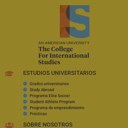
ESTUDIOS UNIVERSITARIOS
Grados universitarios
Study Abroad
Programa Elite Soccer
Student Athlete Program
Programa de emprendimiento
Prácticas
SOBRE NOSOTROS