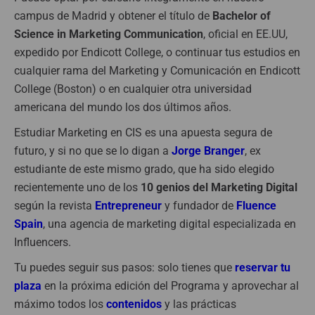
campus de Madrid y obtener el título de
Bachelor of
Science in Marketing Communication
, oficial en EE.UU,
expedido por Endicott College, o continuar tus estudios en
cualquier rama del Marketing y Comunicación en Endicott
College (Boston) o en cualquier otra universidad
americana del mundo los dos últimos años.
Estudiar Marketing en CIS es una apuesta segura de
futuro, y si no que se lo digan a
Jorge Branger
, ex
estudiante de este mismo grado, que ha sido elegido
recientemente uno de los
10 genios del Marketing Digital
según la revista
Entrepreneur
y
fundador de
Fluence
Spain
, una agencia de marketing digital especializada en
Influencers.
Tu puedes seguir sus pasos: solo tienes que
reservar tu
plaza
en la próxima edición del Programa y aprovechar al
máximo todos los
contenidos
y las prácticas