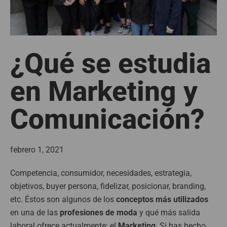
¿Qué se estudia
en Marketing y
Comunicación?
febrero 1, 2021
Competencia, consumidor, necesidades, estrategia,
objetivos, buyer persona, fidelizar, posicionar, branding,
etc. Éstos son algunos de los
conceptos más utilizados
en una de las
profesiones de moda
y qué más salida
laboral ofrece actualmente: el
Marketing
. Si has hecho