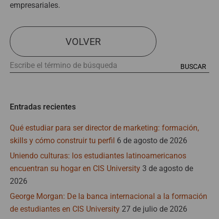
empresariales.
VOLVER
Entradas recientes
Qué estudiar para ser director de marketing: formación,
skills y cómo construir tu perfil
6 de agosto de 2026
Uniendo culturas: los estudiantes latinoamericanos
encuentran su hogar en CIS University
3 de agosto de
2026
George Morgan: De la banca internacional a la formación
de estudiantes en CIS University
27 de julio de 2026