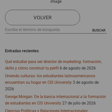
image
VOLVER
Entradas recientes
Qué estudiar para ser director de marketing: formación,
skills y cómo construir tu perfil
6 de agosto de 2026
Uniendo culturas: los estudiantes latinoamericanos
encuentran su hogar en CIS University
3 de agosto de
2026
George Morgan: De la banca internacional a la formación
de estudiantes en CIS University
27 de julio de 2026
Ciencias Políticas y Relaciones Internacionales: