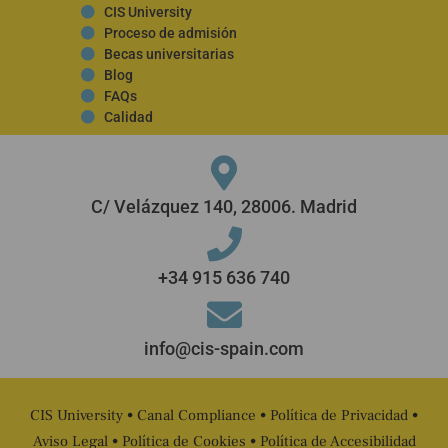
CIS University
Proceso de admisión
Becas universitarias
Blog
FAQs
Calidad
C/ Velázquez 140, 28006. Madrid
+34 915 636 740
info@cis-spain.com
CIS University •
Canal Compliance
•
Política de Privacidad
•
Aviso Legal
•
Política de Cookies
•
Política de Accesibilidad