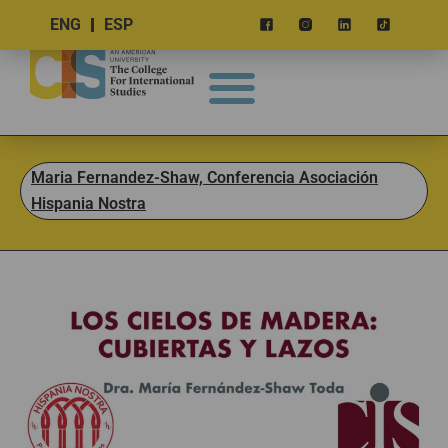
ENG
ESP
Maria Fernandez-Shaw, Conferencia Asociación
Hispania Nostra