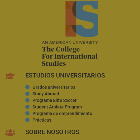
ESTUDIOS UNIVERSITARIOS
Grados universitarios
Study Abroad
Programa Elite Soccer
Student Athlete Program
Programa de emprendimiento
Prácticas
SOBRE NOSOTROS