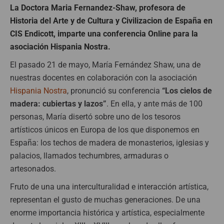
La Doctora Maria Fernandez-Shaw, profesora de
Historia del Arte y de Cultura y Civilizacion de España en
CIS Endicott, imparte una conferencia Online para la
asociación Hispania Nostra.
El pasado 21 de mayo, María Fernández Shaw, una de
nuestras docentes en colaboración con la asociación
Hispania Nostra
, pronunció su conferencia
“Los cielos de
madera: cubiertas y lazos”
. En ella, y ante más de 100
personas, María disertó sobre uno de los tesoros
artísticos únicos en Europa de los que disponemos en
España: los techos de madera de monasterios, iglesias y
palacios, llamados techumbres, armaduras o
artesonados.
Fruto de una una interculturalidad e interacción artística,
representan el gusto de muchas generaciones. De una
enorme importancia histórica y artística, especialmente