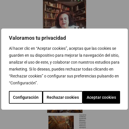
Valoramos tu privacidad
c7f0335e 8893 4842 a244 6969fdf2a09e
Al hacer clic en “Aceptar cookies”, aceptas que las cookies se
guarden en su dispositivo para mejorar la navegación del sitio,
analizar el uso de este, y colaborar con nuestros estudios para
marketing. Si lo deseas, puedes rechazar todas clicando en
“Rechazar cookies” o configurar sus preferencias pulsando en
“Configuración”.
Configuración
Rechazar cookies
Aceptar cookies