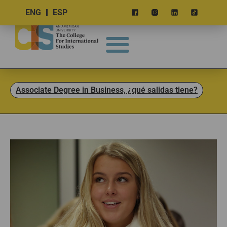
ENG
ESP
Associate Degree in Business, ¿qué salidas tiene?