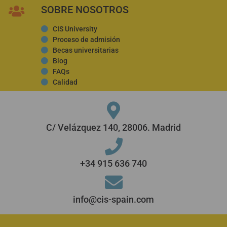
SOBRE NOSOTROS
CIS University
Proceso de admisión
Becas universitarias
Blog
FAQs
Calidad
C/ Velázquez 140, 28006. Madrid
+34 915 636 740
info@cis-spain.com