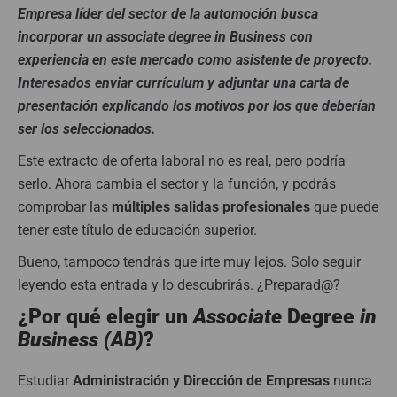
Empresa líder del sector de la automoción busca
incorporar un associate degree in Business con
experiencia en este mercado como asistente de proyecto.
Interesados enviar currículum y adjuntar una carta de
presentación explicando los motivos por los que deberían
ser los seleccionados.
Este extracto de oferta laboral no es real, pero podría
serlo. Ahora cambia el sector y la función, y podrás
comprobar las
múltiples salidas profesionales
que puede
tener este título de educación superior.
Bueno, tampoco tendrás que irte muy lejos. Solo seguir
leyendo esta entrada y lo descubrirás. ¿Preparad@?
¿Por qué elegir un
Associate
Degree
in
Business (AB)
?
Estudiar
Administración y Dirección de Empresas
nunca