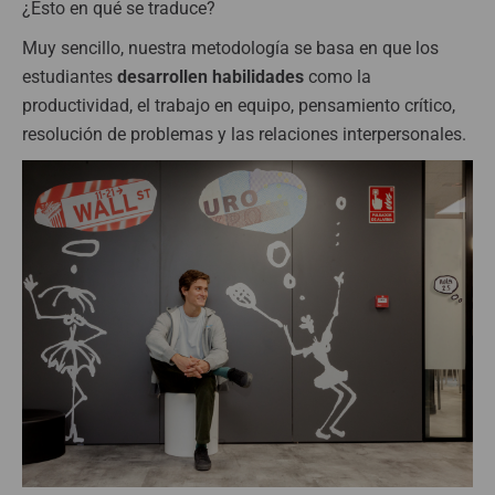
¿Esto en qué se traduce?
Muy sencillo, nuestra metodología se basa en que los
estudiantes
desarrollen habilidades
como la
productividad, el trabajo en equipo, pensamiento crítico,
resolución de problemas y las relaciones interpersonales.