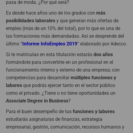
pasa de moda. ¿Por qué será?
Es desde hace años uno de los grados con
más
posibilidades laborales
y que generan más ofertas de
empleo (más de un 10% del total), por lo que es una de
las formaciones más demandadas. Así se desprende del
último “
Informe InfoEmpleo 2019
” elaborado por Adecco.
Si te matriculas en esta titulación estarás
dos años
formándote para convertirte en un profesional en el
funcionamiento interno y externo de una empresa; con
competencias para desarrollar
múltiples funciones y
labores
que podrás ejercer tanto en el sector público
como el privado. ¿Tiene o no tiene oportunidades un
Associate
Degree in Business
?
Para el buen desempeño de tus
funciones y labores
estudiarás asignaturas de finanzas, estrategia
empresarial, gestión, comunicación, recursos humanos y