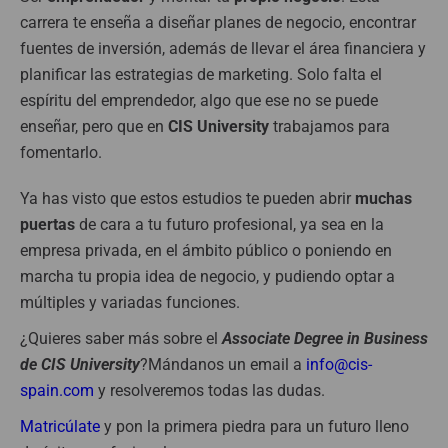
carrera te enseña a diseñar planes de negocio, encontrar
fuentes de inversión, además de llevar el área financiera y
planificar las estrategias de marketing. Solo falta el
espíritu del emprendedor, algo que ese no se puede
enseñar, pero que en
CIS University
trabajamos para
fomentarlo.
Ya has visto que estos estudios te pueden abrir
muchas
puertas
de cara a tu futuro profesional, ya sea en la
empresa privada, en el ámbito público o poniendo en
marcha tu propia idea de negocio, y pudiendo optar a
múltiples y variadas funciones.
¿Quieres saber más sobre el
Associate Degree in Business
de CIS University
?
Mándanos un email a
info@cis-
spain.com
y resolveremos todas las dudas.
Matricúlate
y pon la primera piedra para un futuro lleno