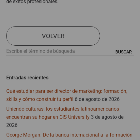
de éxitos profesionales.
VOLVER
Entradas recientes
Qué estudiar para ser director de marketing: formación,
skills y cómo construir tu perfil
6 de agosto de 2026
Uniendo culturas: los estudiantes latinoamericanos
encuentran su hogar en CIS University
3 de agosto de
2026
George Morgan: De la banca internacional a la formación