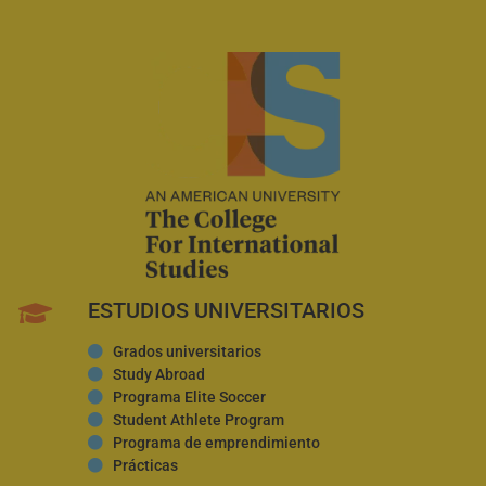
ESTUDIOS UNIVERSITARIOS
Grados universitarios
Study Abroad
Programa Elite Soccer
Student Athlete Program
Programa de emprendimiento
Prácticas