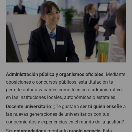
Administración pública y organismos oficiales
: Mediante
oposiciones o concursos públicos, esta titulación te
permite optar a vacantes como técnico o administrativo,
en las instituciones locales, autonómicas o estatales.
Docente universitario
: ¿Te gustaría
ser tú quién enseñe
a
las nuevas generaciones de universitarios con tus
conocimientos y experiencias en el mundo de la gestión?
Ser
emprendedor
y montar tu
propio negocio
. Esta