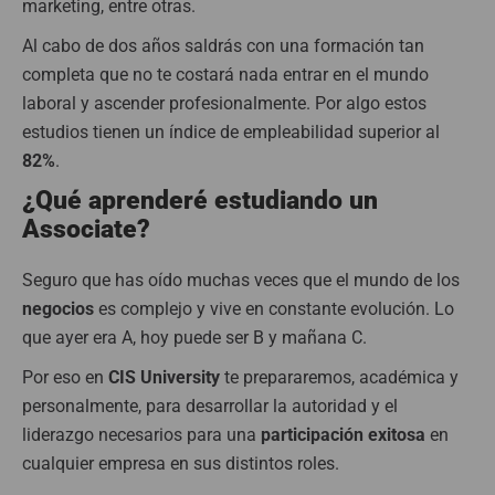
marketing, entre otras.
Al cabo de dos años saldrás con una formación tan
completa que no te costará nada entrar en el mundo
laboral y ascender profesionalmente. Por algo estos
estudios tienen un índice de empleabilidad superior al
82%
.
¿Qué aprenderé estudiando un
Associate?
Seguro que has oído muchas veces que el mundo de los
negocios
es complejo y vive en constante evolución. Lo
que ayer era A, hoy puede ser B y mañana C.
Por eso en
CIS University
te prepararemos, académica y
personalmente, para desarrollar la autoridad y el
liderazgo necesarios para una
participación exitosa
en
cualquier empresa en sus distintos roles.