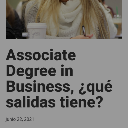
Associate
Degree in
Business, ¿qué
salidas tiene?
junio 22, 2021