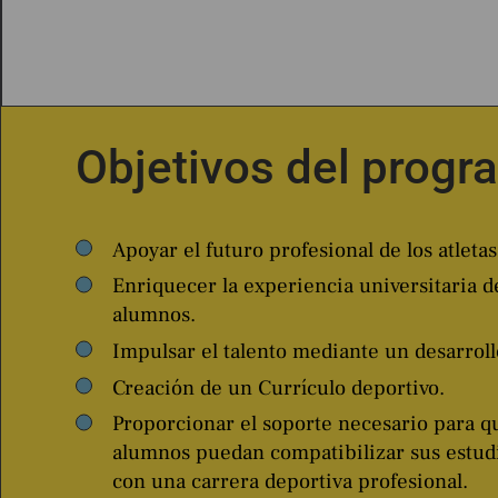
Objetivos del progr
Apoyar el futuro profesional de los atletas
Enriquecer la experiencia universitaria d
alumnos.
Impulsar el talento mediante un desarroll
Creación de un Currículo deportivo.
Proporcionar el soporte necesario para q
alumnos puedan compatibilizar sus estudi
con una carrera deportiva profesional.