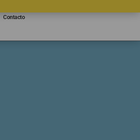
Contacto
E