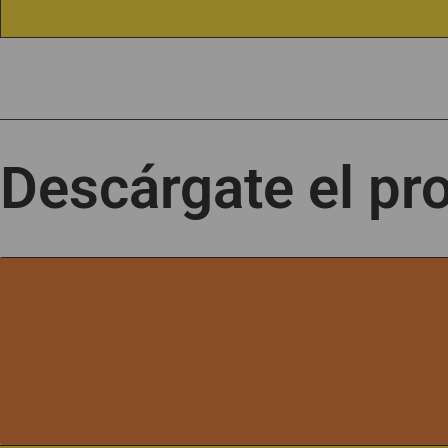
Descárgate el p