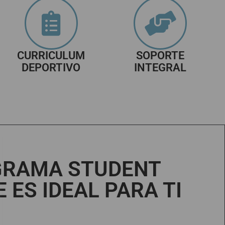
CURRICULUM
SOPORTE
DEPORTIVO
INTEGRAL
GRAMA STUDENT
 ES IDEAL PARA TI