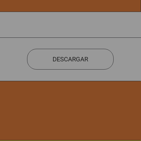
DESCARGAR