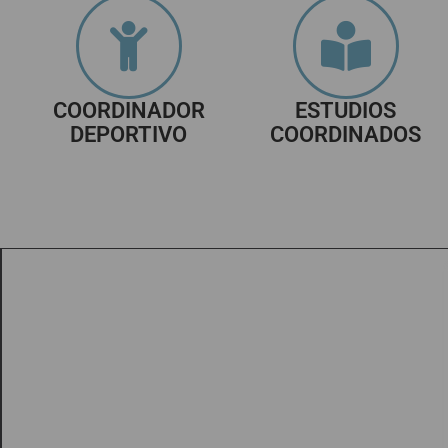
COORDINADOR
ESTUDIOS
DEPORTIVO
COORDINADOS