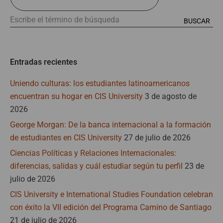
Entradas recientes
Uniendo culturas: los estudiantes latinoamericanos
encuentran su hogar en CIS University
3 de agosto de
2026
George Morgan: De la banca internacional a la formación
de estudiantes en CIS University
27 de julio de 2026
Ciencias Políticas y Relaciones Internacionales:
diferencias, salidas y cuál estudiar según tu perfil
23 de
julio de 2026
CIS University e International Studies Foundation celebran
con éxito la VII edición del Programa Camino de Santiago
21 de julio de 2026