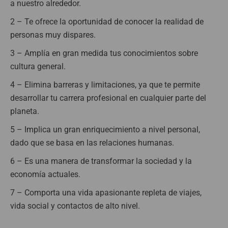
a nuestro alrededor.
2 – Te ofrece la oportunidad de conocer la realidad de
personas muy dispares.
3 – Amplía en gran medida tus conocimientos sobre
cultura general.
4 –
Elimina barreras y limitaciones, ya que te permite
desarrollar tu carrera profesional en cualquier parte del
planeta.
5 – Implica un gran enriquecimiento a nivel personal,
dado que se basa en las relaciones humanas.
6 – Es una manera de transformar la sociedad y la
economía actuales.
7 – Comporta una vida apasionante repleta de viajes,
vida social y contactos de alto nivel.