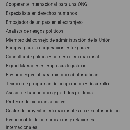
Cooperante internacional para una ONG
Especialista en derechos humanos
Embajador de un país en el extranjero
Analista de riesgos políticos
Miembro del consejo de administración de la Unión
Europea para la cooperación entre países
Consultor de política y comercio internacional
Export Manager en empresas logísticas
Enviado especial para misiones diplomáticas
Técnico de programas de cooperación y desarrollo
Asesor de fundaciones y partidos políticos
Profesor de ciencias sociales
Gestor de proyectos internacionales en el sector público
Responsable de comunicación y relaciones
internacionales