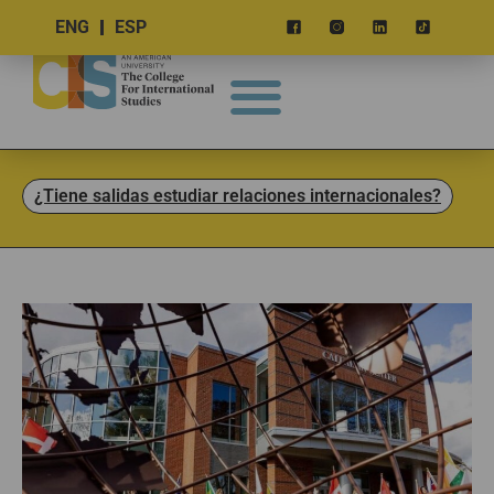
ENG
ESP
¿Tiene salidas estudiar relaciones internacionales?