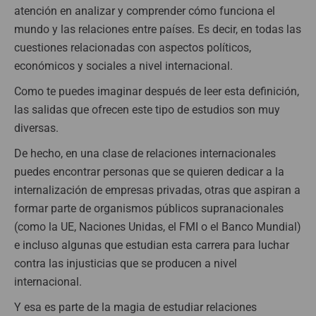
atención en analizar y comprender cómo funciona el
mundo y las relaciones entre países. Es decir, en todas las
cuestiones relacionadas con aspectos políticos,
económicos y sociales a nivel internacional.
Como te puedes imaginar después de leer esta definición,
las salidas que ofrecen este tipo de estudios son muy
diversas.
De hecho, en una clase de relaciones internacionales
puedes encontrar personas que se quieren dedicar a la
internalización de empresas privadas, otras que aspiran a
formar parte de
organismos públicos supranacionales
(como la UE, Naciones Unidas, el FMI o el Banco Mundial)
e incluso algunas que estudian esta carrera para luchar
contra las injusticias que se producen a nivel
internacional.
Y esa es parte de la magia de estudiar relaciones