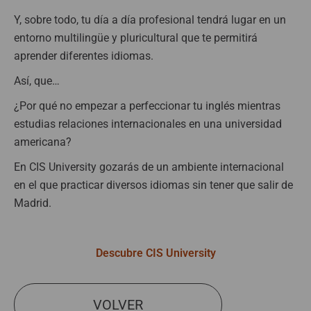
Y, sobre todo, tu día a día profesional tendrá lugar en un
entorno multilingüe y pluricultural que te permitirá
aprender diferentes idiomas.
Así, que…
¿Por qué no empezar a perfeccionar tu inglés mientras
estudias relaciones internacionales en una universidad
americana?
En CIS University gozarás de un ambiente internacional
en el que practicar diversos idiomas sin tener que salir de
Madrid.
Descubre CIS University
VOLVER