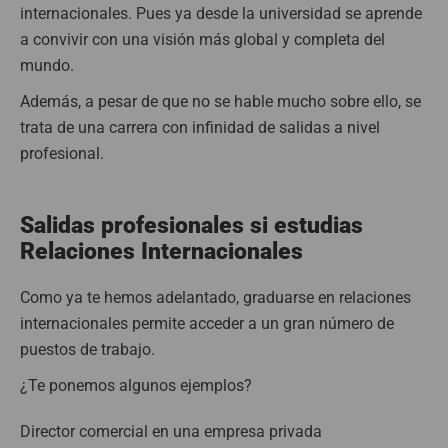
internacionales. Pues ya desde la universidad se aprende
a convivir con
una visión más global y completa del
mundo.
Además, a pesar de que no se hable mucho sobre ello, se
trata de una carrera con infinidad de salidas a nivel
profesional.
Salidas profesionales si estudias
Relaciones Internacionales
Como ya te hemos adelantado, graduarse en relaciones
internacionales permite acceder a un gran número de
puestos de trabajo.
¿Te ponemos algunos ejemplos?
Director comercial en una empresa privada