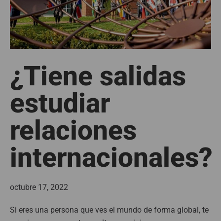
¿Tiene salidas
estudiar
relaciones
internacionales?
octubre 17, 2022
Si eres una persona que ves el mundo de forma global, te