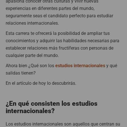
apasiona conocer otras culturas y vivir nuevas
experiencias en diferentes partes del mundo,
seguramente seas el candidato perfecto para estudiar
relaciones internacionales.
Esta carrera te ofrecerá la posibilidad de ampliar tus
conocimientos y adquirir las habilidades necesarias para
establecer relaciones más fructíferas con personas de
cualquier parte del mundo.
Ahora bien ¿Qué son los
estudios internacionales
y qué
salidas tienen?
En el artículo de hoy lo descubrirás.
¿En qué consisten los estudios
internacionales?
Los estudios internacionales son aquellos que centran su