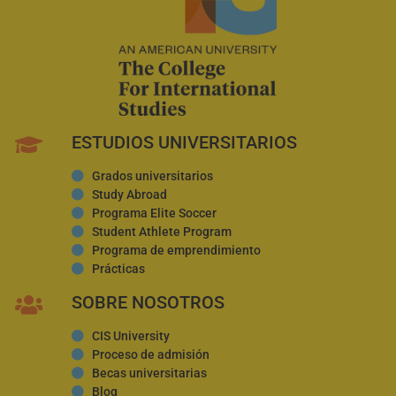
ESTUDIOS UNIVERSITARIOS
Grados universitarios
Study Abroad
Programa Elite Soccer
Student Athlete Program
Programa de emprendimiento
Prácticas
SOBRE NOSOTROS
CIS University
Proceso de admisión
Becas universitarias
Blog