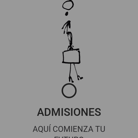
ADMISIONES
AQUÍ COMIENZA TU