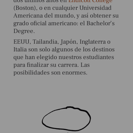
dos últimos años en
Endicott College
(Boston), o en cualquier Universidad
Americana del mundo, y así obtener su
grado oficial americano: el Bachelor’s
Degree.
EEUU, Tailandia, Japón, Inglaterra o
Italia son solo algunos de los destinos
que han elegido nuestros estudiantes
para finalizar su carrera. Las
posibilidades son enormes.