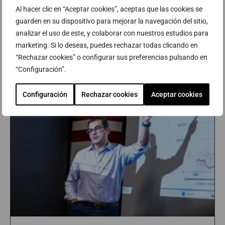
Al hacer clic en “Aceptar cookies”, aceptas que las cookies se
guarden en su dispositivo para mejorar la navegación del sitio,
analizar el uso de este, y colaborar con nuestros estudios para
marketing. Si lo deseas, puedes rechazar todas clicando en
BLOG Y NOTICIAS
“Rechazar cookies” o configurar sus preferencias pulsando en
“Configuración”.
Configuración
Rechazar cookies
Aceptar cookies