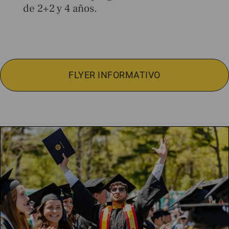
de 2+2 y 4 años.
FLYER INFORMATIVO