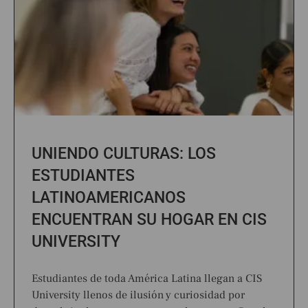
UNIENDO CULTURAS: LOS
ESTUDIANTES
LATINOAMERICANOS
ENCUENTRAN SU HOGAR EN CIS
UNIVERSITY
Estudiantes de toda América Latina llegan a CIS
University llenos de ilusión y curiosidad por