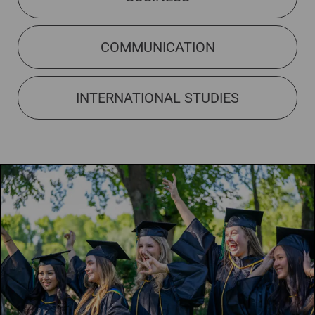
COMMUNICATION
INTERNATIONAL STUDIES