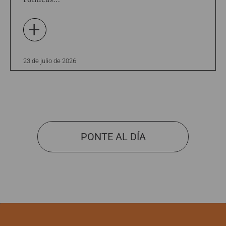
+
23 de julio de 2026
PONTE AL DÍA