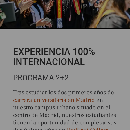
EXPERIENCIA 100%
INTERNACIONAL
PROGRAMA 2+2
Tras estudiar los dos primeros años de
carrera universitaria en Madrid
en
nuestro campus urbano situado en el
centro de Madrid, nuestros estudiantes
tienen la oportunidad de completar sus