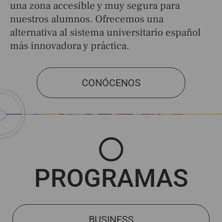
una zona accesible y muy segura para
nuestros alumnos. Ofrecemos una
alternativa al sistema universitario español
más innovadora y práctica.
CONÓCENOS
PROGRAMAS
BUSINESS