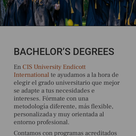
BACHELOR’S DEGREES
En
CIS University Endicott
International
te ayudamos a la hora de
elegir el grado universitario que mejor
se adapte a tus necesidades e
intereses. Fórmate con una
metodología diferente, más flexible,
personalizada y muy orientada al
entorno profesional.
Contamos con programas acreditados