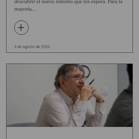
descubrir el nuevo entorno que les espera. Para la
mayoría,…
+
3 de agosto de 2026