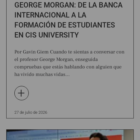
GEORGE MORGAN: DE LA BANCA
INTERNACIONAL A LA
FORMACIÓN DE ESTUDIANTES
EN CIS UNIVERSITY
Por Gavin Giem Cuando te sientas a conversar con
el profesor George Morgan, enseguida
compruebas que estás hablando con alguien que
ha vivido muchas vidas…
+
27 de julio de 2026