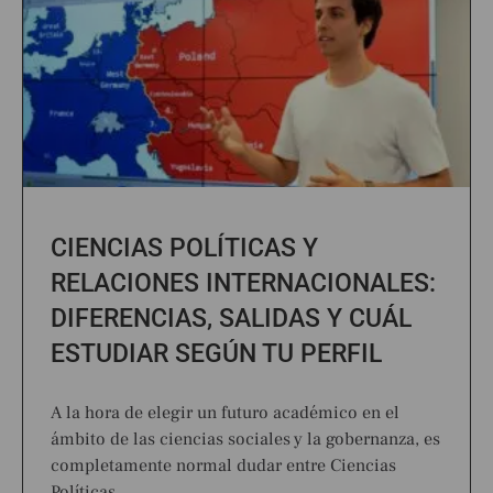
CIENCIAS POLÍTICAS Y
RELACIONES INTERNACIONALES:
DIFERENCIAS, SALIDAS Y CUÁL
ESTUDIAR SEGÚN TU PERFIL
A la hora de elegir un futuro académico en el
ámbito de las ciencias sociales y la gobernanza, es
completamente normal dudar entre Ciencias
Políticas…