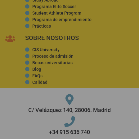
Programa Elite Soccer
Student Athlete Program
Programa de emprendimiento
Prácticas
SOBRE NOSOTROS
CIS University
Proceso de admisión
Becas universitarias
Blog
FAQs
Calidad
C/ Velázquez 140, 28006. Madrid
+34 915 636 740