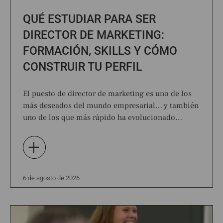
QUÉ ESTUDIAR PARA SER
DIRECTOR DE MARKETING:
FORMACIÓN, SKILLS Y CÓMO
CONSTRUIR TU PERFIL
El puesto de director de marketing es uno de los
más deseados del mundo empresarial… y también
uno de los que más rápido ha evolucionado…
+
6 de agosto de 2026