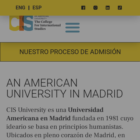
ENG
ESP
NUESTRO PROCESO DE ADMISIÓN
AN AMERICAN
UNIVERSITY IN MADRID
CIS University es una
Universidad
Americana en Madrid
fundada en 1981 cuyo
ideario se basa en principios humanistas.
Ubicados en pleno corazón de Madrid, en