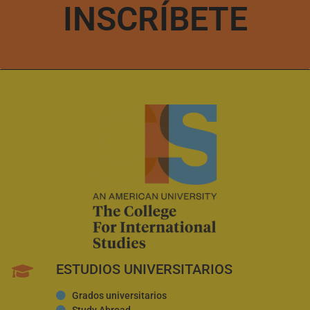
INSCRÍBETE
ESTUDIOS UNIVERSITARIOS
Grados universitarios
Study Abroad